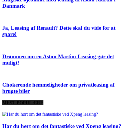
Danmark
Ja, Leasing af Renault? Dette skal du vide for at
spare!
Drømmen om en Aston Martin: Leasing gør det
muligt!
Chokerende hemmeligheder om privatleasing af
brugte biler
MEST POPULÆRE
Har du hørt om det fantastiske ved Xpeng leasing?