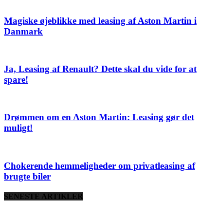
Magiske øjeblikke med leasing af Aston Martin i
Danmark
Ja, Leasing af Renault? Dette skal du vide for at
spare!
Drømmen om en Aston Martin: Leasing gør det
muligt!
Chokerende hemmeligheder om privatleasing af
brugte biler
SENESTE ARTIKLER