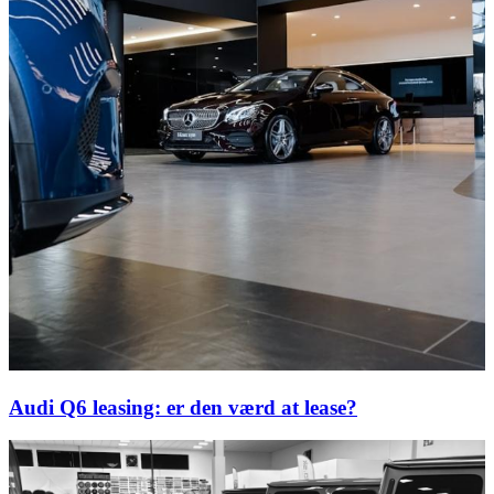
Audi Q6 leasing: er den værd at lease?