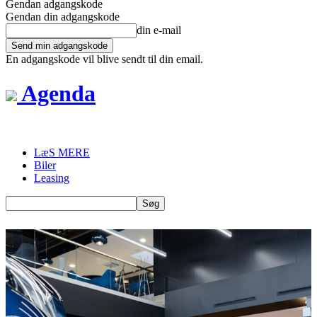
Gendan adgangskode
Gendan din adgangskode
din e-mail
En adgangskode vil blive sendt til din email.
Agenda
LæS MERE
Biler
Leasing