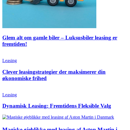
Glem alt om gamle biler – Luksusbiler leasing er
fremtiden!
Leasing
Clever leasingstrategier der maksimerer din
økonomiske frihed
Leasing
Dynamisk Leasing: Fremtidens Fleksible Valg
Magiske øjeblikke med leasing af Aston Martin i