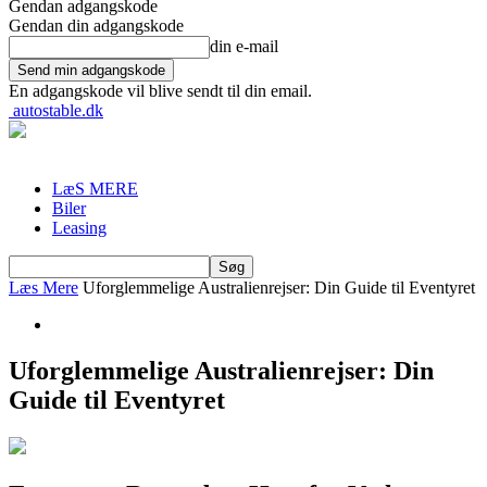
Gendan adgangskode
Gendan din adgangskode
din e-mail
En adgangskode vil blive sendt til din email.
autostable.dk
LæS MERE
Biler
Leasing
Læs Mere
Uforglemmelige Australienrejser: Din Guide til Eventyret
Uforglemmelige Australienrejser: Din
Guide til Eventyret