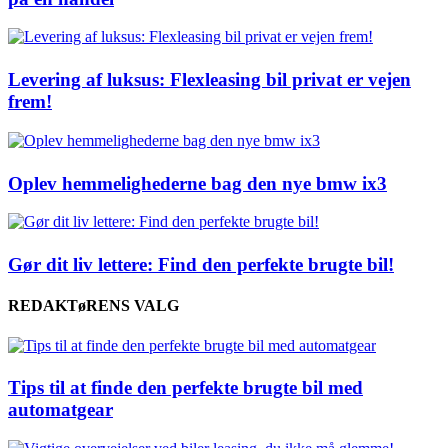
Levering af luksus: Flexleasing bil privat er vejen
frem!
Oplev hemmelighederne bag den nye bmw ix3
Gør dit liv lettere: Find den perfekte brugte bil!
REDAKTøRENS VALG
Tips til at finde den perfekte brugte bil med
automatgear