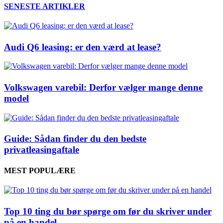
SENESTE ARTIKLER
Audi Q6 leasing: er den værd at lease?
Volkswagen varebil: Derfor vælger mange denne
model
Guide: Sådan finder du den bedste
privatleasingaftale
MEST POPULÆRE
Top 10 ting du bør spørge om før du skriver under
på en handel